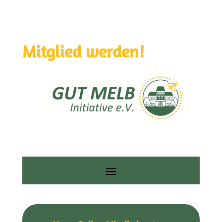
Mitglied werden!