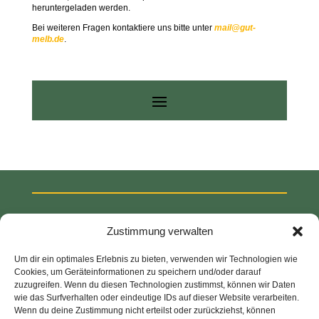
heruntergeladen werden.
Bei weiteren Fragen kontaktiere uns bitte unter
mail@gut-
melb.de
.
Zustimmung verwalten
Um dir ein optimales Erlebnis zu bieten, verwenden wir Technologien wie
Cookies, um Geräteinformationen zu speichern und/oder darauf
zuzugreifen. Wenn du diesen Technologien zustimmst, können wir Daten
wie das Surfverhalten oder eindeutige IDs auf dieser Website verarbeiten.
Wenn du deine Zustimmung nicht erteilst oder zurückziehst, können