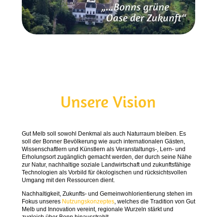
Unsere Vision
Gut Melb soll sowohl Denkmal als auch Naturraum bleiben. Es
soll der Bonner Bevölkerung wie auch internationalen Gästen,
Wissenschaftlern und Künstlern als Veranstaltungs-, Lern- und
Erholungsort zugänglich gemacht werden, der durch seine Nähe
zur Natur, nachhaltige soziale Landwirtschaft und zukunftsfähige
Technologien als Vorbild für ökologischen und rücksichtsvollen
Umgang mit den Ressourcen dient.
Nachhaltigkeit, Zukunfts- und Gemeinwohlorientierung stehen im
Fokus unseres
Nutzungskonzeptes
, welches die Tradition von Gut
Melb und Innovation vereint, regionale Wurzeln stärkt und